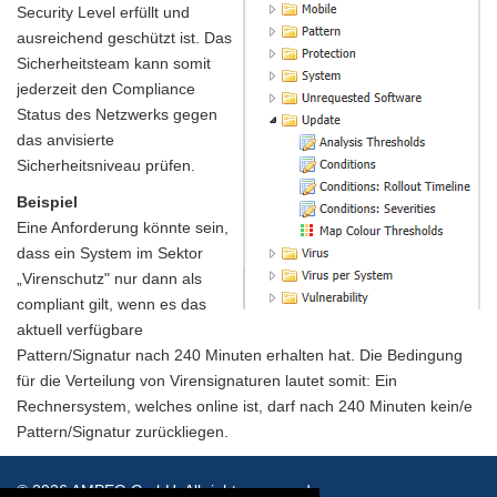
Security Level erfüllt und
ausreichend geschützt ist. Das
Sicherheitsteam kann somit
jederzeit den Compliance
Status des Netzwerks gegen
das anvisierte
Sicherheitsniveau prüfen.
Beispiel
Eine Anforderung könnte sein,
dass ein System im Sektor
„Virenschutz" nur dann als
compliant gilt, wenn es das
aktuell verfügbare
Pattern/Signatur nach 240 Minuten erhalten hat. Die Bedingung
für die Verteilung von Virensignaturen lautet somit: Ein
Rechnersystem, welches online ist, darf nach 240 Minuten kein/e
Pattern/Signatur zurückliegen.
© 2026 AMPEG GmbH. All rights reserved.