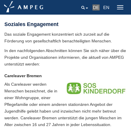
DE
EN
Togg
navig
Soziales Engagement
Das soziale Engagement konzentriert sich zurzeit auf die
Förderung von gesellschaftlich benachteiligten Menschen.
In den nachfolgenden Abschnitten können Sie sich näher über die
Projekte und Organisationen informieren, die aktuell von AMPEG
unterstützt werden:
Careleaver Bremen
Als Careleaver werden
Menschen bezeichnet, die in
einer Wohngruppe, einer
Pflegefamilie oder einem anderen stationären Angebot der
Jugendhilfe gelebt haben und inzwischen nicht mehr betreut
werden. Careleaver Bremen unterstützt die jungen Meschen im
Alter zwischen 16 und 27 Jahren in jeder Lebenssituation.