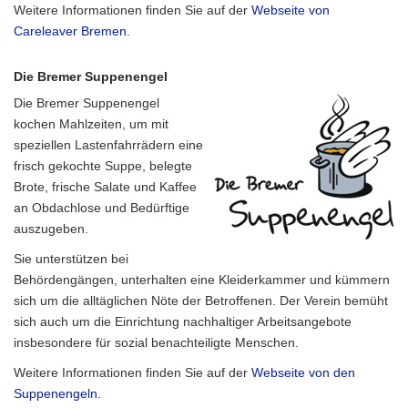
Weitere Informationen finden Sie auf der
Webseite von
Careleaver Bremen
.
Die Bremer Suppenengel
Die Bremer Suppenengel
kochen Mahlzeiten, um mit
speziellen Lastenfahrrädern eine
frisch gekochte Suppe, belegte
Brote, frische Salate und Kaffee
an Obdachlose und Bedürftige
auszugeben.
Sie unterstützen bei
Behördengängen, unterhalten eine Kleiderkammer und kümmern
sich um die alltäglichen Nöte der Betroffenen. Der Verein bemüht
sich auch um die Einrichtung nachhaltiger Arbeitsangebote
insbesondere für sozial benachteiligte Menschen.
Weitere Informationen finden Sie auf der
Webseite von den
Suppenengeln
.