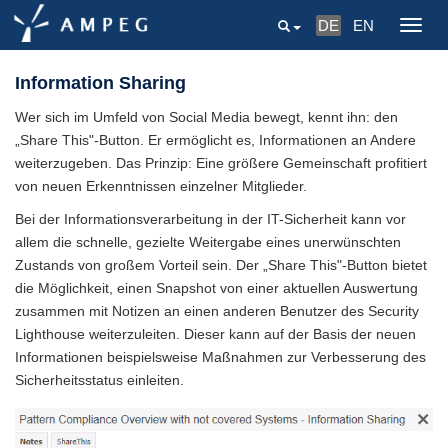
DE
EN
Togg
navig
Information Sharing
Wer sich im Umfeld von Social Media bewegt, kennt ihn: den
„Share This"-Button. Er ermöglicht es, Informationen an Andere
weiterzugeben. Das Prinzip: Eine größere Gemeinschaft profitiert
von neuen Erkenntnissen einzelner Mitglieder.
Bei der Informationsverarbeitung in der IT-Sicherheit kann vor
allem die schnelle, gezielte Weitergabe eines unerwünschten
Zustands von großem Vorteil sein. Der „Share This"-Button bietet
die Möglichkeit, einen Snapshot von einer aktuellen Auswertung
zusammen mit Notizen an einen anderen Benutzer des Security
Lighthouse weiterzuleiten. Dieser kann auf der Basis der neuen
Informationen beispielsweise Maßnahmen zur Verbesserung des
Sicherheitsstatus einleiten.