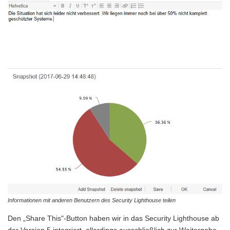
Informationen mit anderen Benutzern des Security Lighthouse teilen
Den „Share This"-Button haben wir in das Security Lighthouse ab